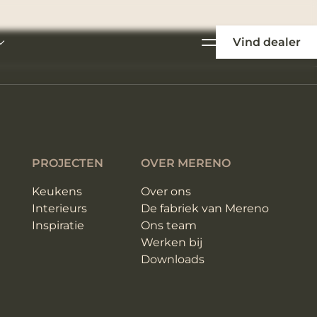
Vind dealer
PROJECTEN
OVER MERENO
Keukens
Over ons
Interieurs
De fabriek van Mereno
Inspiratie
Ons team
Werken bij
Downloads