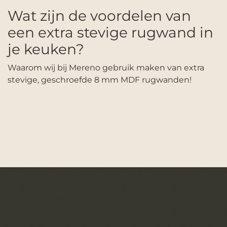
Wat zijn de voordelen van
een extra stevige rugwand in
je keuken?
Waarom wij bij Mereno gebruik maken van extra
stevige, geschroefde 8 mm MDF rugwanden!