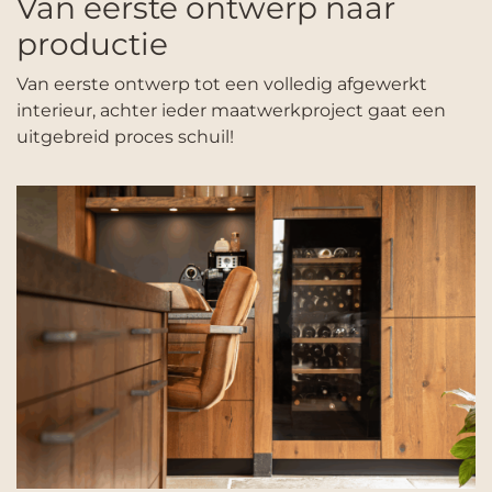
Van eerste ontwerp naar
productie
Van eerste ontwerp tot een volledig afgewerkt
interieur, achter ieder maatwerkproject gaat een
uitgebreid proces schuil!