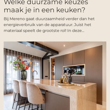
Welke duurzame keuzes
maak je in een keuken?
Bij Mereno gaat duurzaamheid verder dan het
energieverbruik van de apparatuur. Juist het
materiaal speelt de grootste rol! In deze…