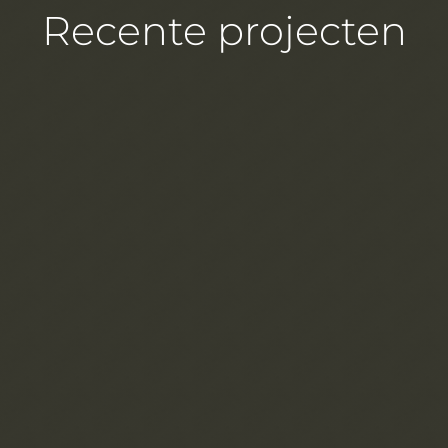
Recente projecten