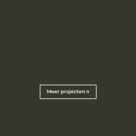
Meer projecten