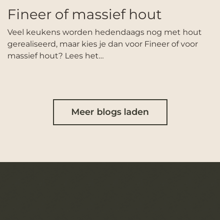
Fineer of massief hout
Veel keukens worden hedendaags nog met hout
gerealiseerd, maar kies je dan voor Fineer of voor
massief hout? Lees het…
Meer blogs laden