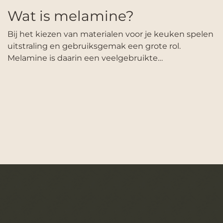
Wat is melamine?
Bij het kiezen van materialen voor je keuken spelen
uitstraling en gebruiksgemak een grote rol.
Melamine is daarin een veelgebruikte…