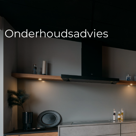
Onderhoudsadvies