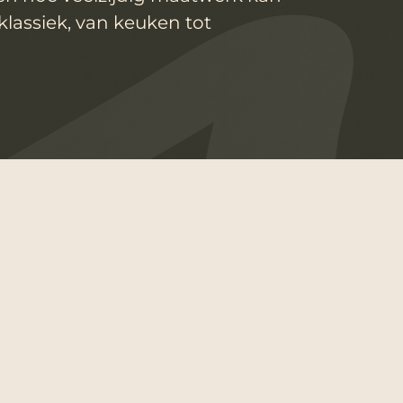
klassiek, van keuken tot