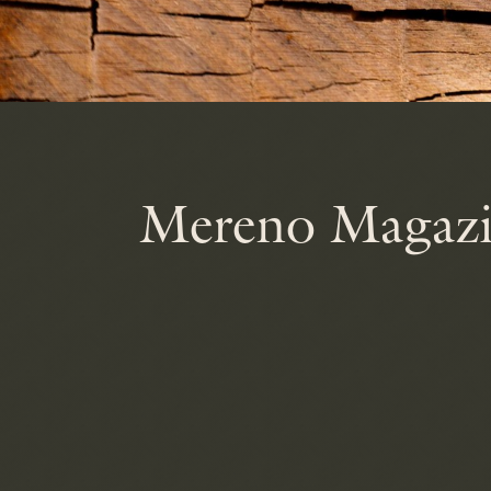
Mereno Magaz