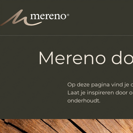
Mereno d
Op deze pagina vind je 
Laat je inspireren door
onderhoudt.