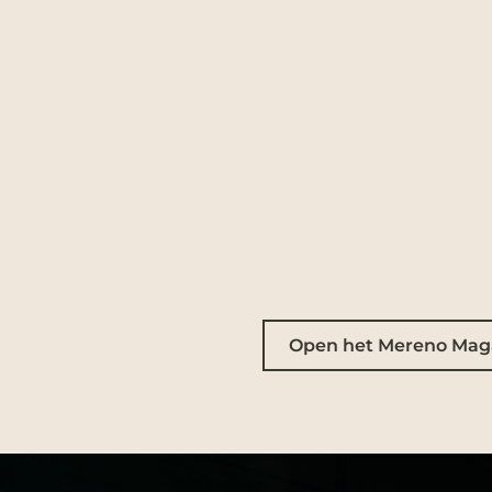
Open het Mereno Mag