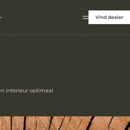
Vind dealer
n interieur optimaal