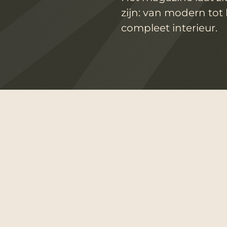
zijn: van modern tot 
compleet interieur.