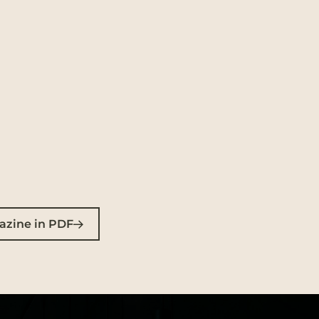
azine in PDF