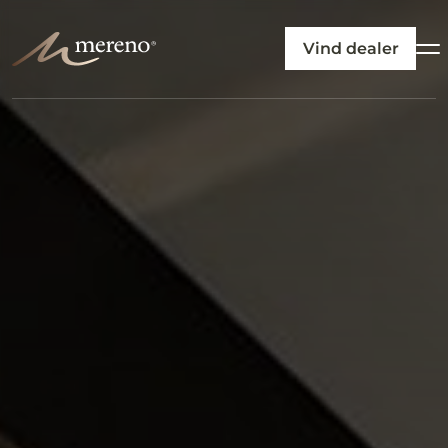
Vind dealer