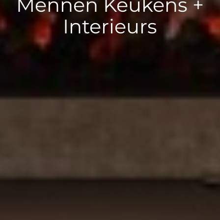
Mennen Keukens +
Interieurs