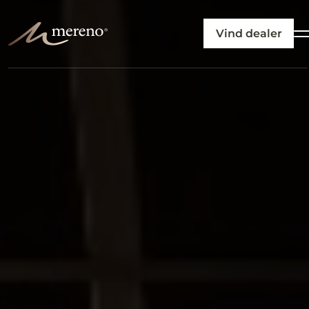
Vind dealer