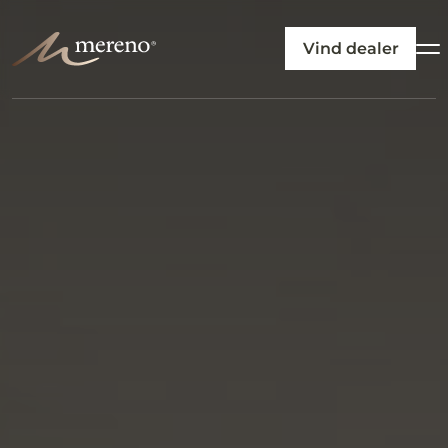
Vind dealer