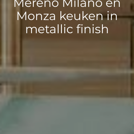
Mereno Milano en
Monza keuken in
metallic finish