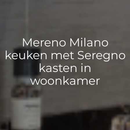
Mereno Milano
keuken met Seregno
kasten in
woonkamer