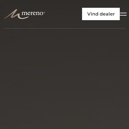
Vind dealer