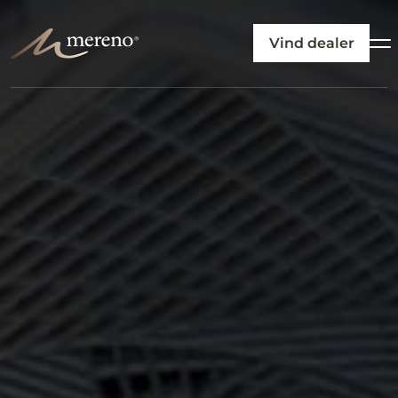
Vind dealer