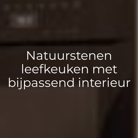
Natuurstenen
leefkeuken met
bijpassend interieur