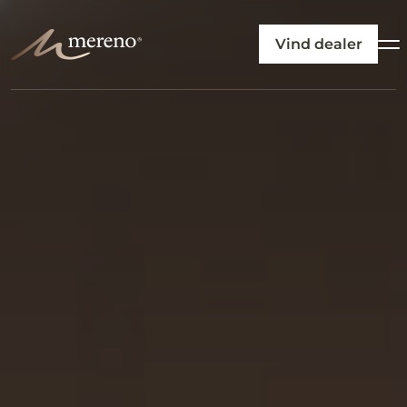
Vind dealer