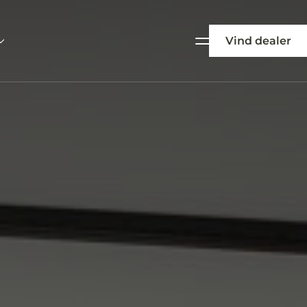
Vind dealer