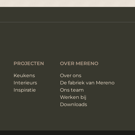
PROJECTEN
OVER MERENO
Keukens
Over ons
Interieurs
De fabriek van Mereno
Inspiratie
Ons team
Werken bij
Downloads