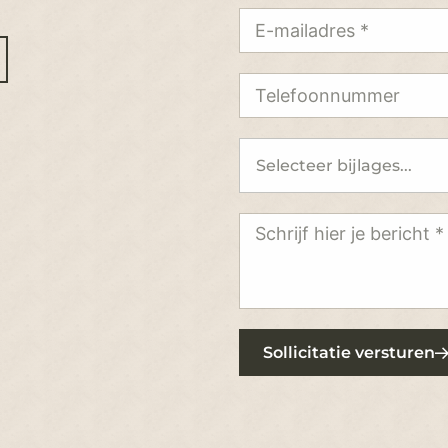
Sollicitatie versturen