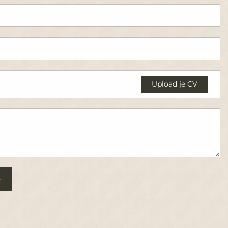
Upload je CV